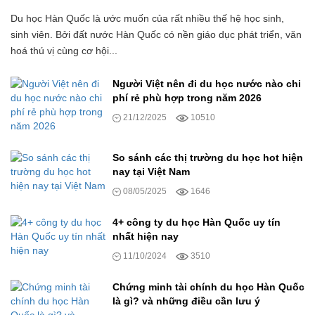
Du học Hàn Quốc là ước muốn của rất nhiều thế hệ học sinh,
sinh viên. Bởi đất nước Hàn Quốc có nền giáo dục phát triển, văn
hoá thú vị cùng cơ hội...
Người Việt nên đi du học nước nào chi
phí rẻ phù hợp trong năm 2026
21/12/2025
10510
So sánh các thị trường du học hot hiện
nay tại Việt Nam
08/05/2025
1646
4+ công ty du học Hàn Quốc uy tín
nhất hiện nay
11/10/2024
3510
Chứng minh tài chính du học Hàn Quốc
là gì? và những điều cần lưu ý