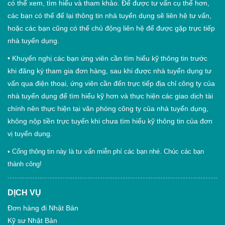
có thể xem, tìm hiểu và tham khảo. Để được tư vấn cụ thể hơn,
các bạn có thể để lại thông tin nhà tuyển dụng sẽ liên hệ tư vấn,
hoặc các bạn cũng có thể chủ động liên hệ để được gặp trực tiếp
nhà tuyển dụng.
•
Khuyến nghị các bạn ứng viên cần tìm hiểu kỹ thông tin trước
khi đăng ký tham gia đơn hàng, sau khi được nhà tuyển dụng tư
vấn qua điện thoại, ứng viên cần đến trực tiếp địa chỉ công ty của
nhà tuyển dụng để tìm hiểu kỹ hơn và thực hiện các giao dịch tài
chính nên thực hiện tại văn phòng công ty của nhà tuyển dụng,
không nộp tiền trực tuyến khi chưa tìm hiểu kỹ thông tin của đơn
vị tuyển dụng.
• Cổng thông tin này là tư vấn miễn phí các bạn nhé. Chúc các bạn
thành công!
DỊCH VỤ
Đơn hàng đi Nhật Bản
Kỹ sư Nhật Bản