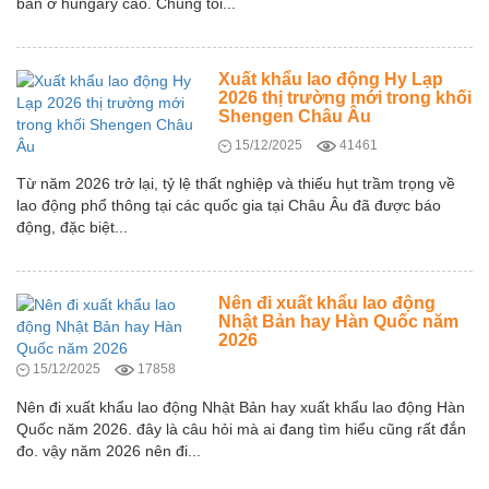
bản ở hungary cao. Chúng tôi...
Xuất khẩu lao động Hy Lạp
2026 thị trường mới trong khối
Shengen Châu Âu
15/12/2025
41461
Từ năm 2026 trở lại, tỷ lệ thất nghiệp và thiếu hụt trầm trọng về
lao động phổ thông tại các quốc gia tại Châu Âu đã được báo
động, đặc biệt...
Nên đi xuất khẩu lao động
Nhật Bản hay Hàn Quốc năm
2026
15/12/2025
17858
Nên đi xuất khẩu lao động Nhật Bản hay xuất khẩu lao động Hàn
Quốc năm 2026. đây là câu hỏi mà ai đang tìm hiểu cũng rất đắn
đo. vậy năm 2026 nên đi...